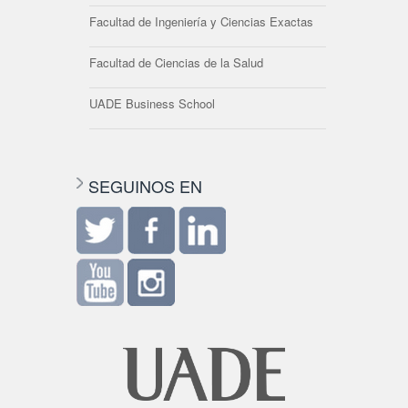
Facultad de Ingeniería y Ciencias Exactas
Facultad de Ciencias de la Salud
UADE Business School
SEGUINOS EN