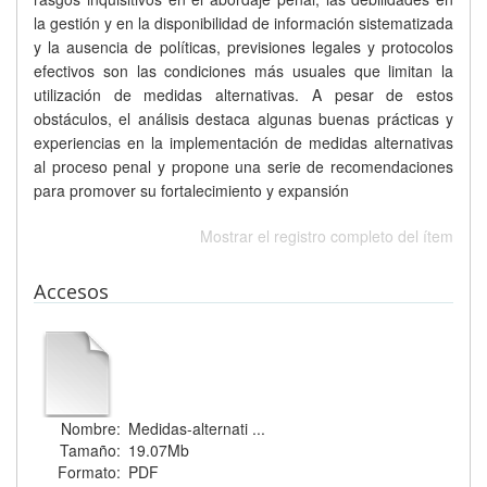
la gestión y en la disponibilidad de información sistematizada
y la ausencia de políticas, previsiones legales y protocolos
efectivos son las condiciones más usuales que limitan la
utilización de medidas alternativas. A pesar de estos
obstáculos, el análisis destaca algunas buenas prácticas y
experiencias en la implementación de medidas alternativas
al proceso penal y propone una serie de recomendaciones
para promover su fortalecimiento y expansión
Mostrar el registro completo del ítem
Accesos
Nombre:
Medidas-alternati ...
Tamaño:
19.07Mb
Formato:
PDF