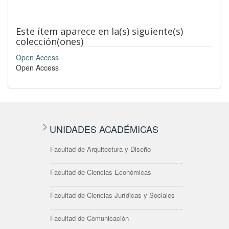
Este ítem aparece en la(s) siguiente(s)
colección(ones)
Open Access
Open Access
UNIDADES ACADÉMICAS
Facultad de Arquitectura y Diseño
Facultad de Ciencias Económicas
Facultad de Ciencias Jurídicas y Sociales
Facultad de Comunicación