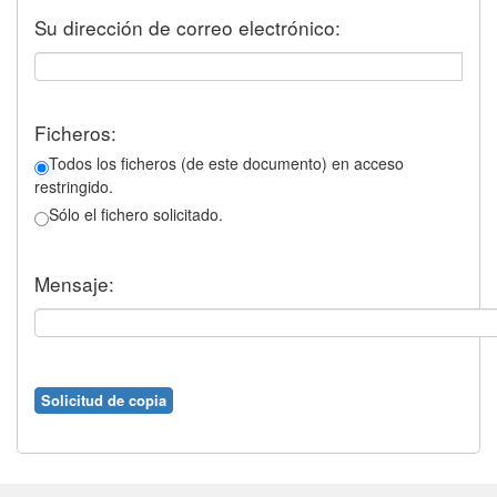
Su dirección de correo electrónico:
Ficheros:
Todos los ficheros (de este documento) en acceso
restringido.
Sólo el fichero solicitado.
Mensaje: