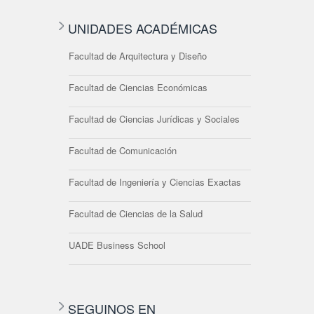
UNIDADES ACADÉMICAS
Facultad de Arquitectura y Diseño
Facultad de Ciencias Económicas
Facultad de Ciencias Jurídicas y Sociales
Facultad de Comunicación
Facultad de Ingeniería y Ciencias Exactas
Facultad de Ciencias de la Salud
UADE Business School
SEGUINOS EN