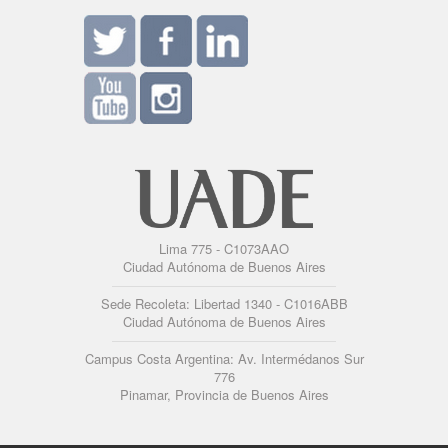
Lima 775 - C1073AAO
Ciudad Autónoma de Buenos Aires
Sede Recoleta: Libertad 1340 - C1016ABB
Ciudad Autónoma de Buenos Aires
Campus Costa Argentina: Av. Intermédanos Sur
776
Pinamar, Provincia de Buenos Aires