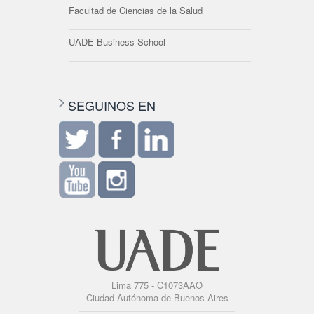
Facultad de Ciencias de la Salud
UADE Business School
SEGUINOS EN
Lima 775 - C1073AAO
Ciudad Autónoma de Buenos Aires