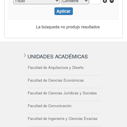
La búsqueda no produjo resultados
UNIDADES ACADÉMICAS
Facultad de Arquitectura y Diseño
Facultad de Ciencias Económicas
Facultad de Ciencias Jurídicas y Sociales
Facultad de Comunicación
Facultad de Ingeniería y Ciencias Exactas