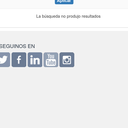
La búsqueda no produjo resultados
SEGUINOS EN