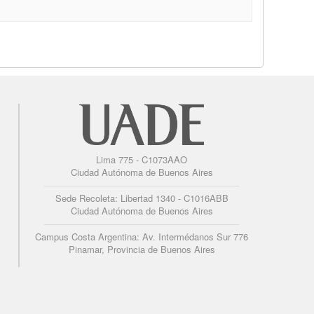
Lima 775 - C1073AAO
Ciudad Autónoma de Buenos Aires
Sede Recoleta: Libertad 1340 - C1016ABB
Ciudad Autónoma de Buenos Aires
Campus Costa Argentina: Av. Intermédanos Sur 776
Pinamar, Provincia de Buenos Aires