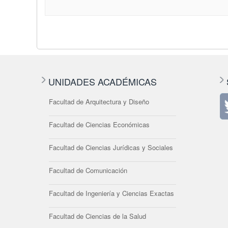
UNIDADES ACADÉMICAS
Facultad de Arquitectura y Diseño
Facultad de Ciencias Económicas
Facultad de Ciencias Jurídicas y Sociales
Facultad de Comunicación
Facultad de Ingeniería y Ciencias Exactas
Facultad de Ciencias de la Salud