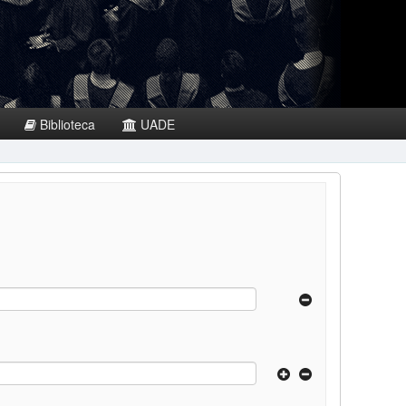
Biblioteca
UADE