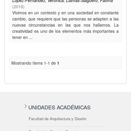
López-Fernández, Verónica; Llamas-Salguero, Fátima
(
2018
)
Vivimos en un contexto y en una sociedad en constante
cambio, que requiere que las personas se adapten a las
nuevas circunstancias en las que nos hallamos. La
creatividad es uno de los elementos más importantes a
tener en ...
Mostrando ítems 1-1 de
1
UNIDADES ACADÉMICAS
Facultad de Arquitectura y Diseño