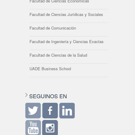
Facultad de Ciencias Económicas
Facultad de Ciencias Jurídicas y Sociales
Facultad de Comunicación
Facultad de Ingeniería y Ciencias Exactas
Facultad de Ciencias de la Salud
UADE Business School
SEGUINOS EN