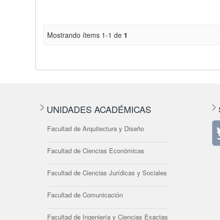
Mostrando ítems 1-1 de
1
UNIDADES ACADÉMICAS
Facultad de Arquitectura y Diseño
Facultad de Ciencias Económicas
Facultad de Ciencias Jurídicas y Sociales
Facultad de Comunicación
Facultad de Ingeniería y Ciencias Exactas