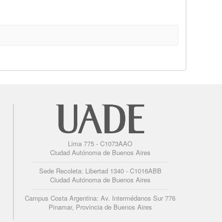
Lima 775 - C1073AAO
Ciudad Autónoma de Buenos Aires
Sede Recoleta: Libertad 1340 - C1016ABB
Ciudad Autónoma de Buenos Aires
Campus Costa Argentina: Av. Intermédanos Sur 776
Pinamar, Provincia de Buenos Aires