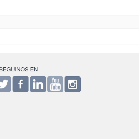
SEGUINOS EN