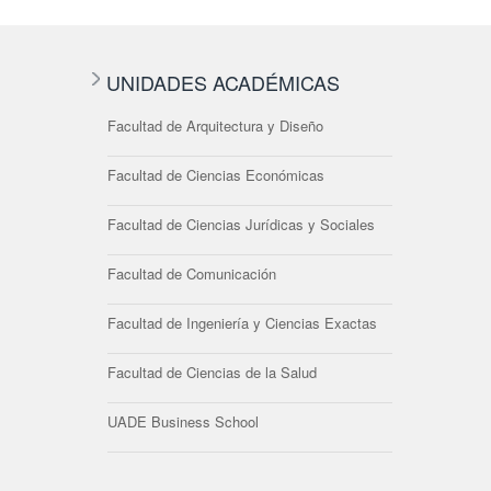
UNIDADES ACADÉMICAS
Facultad de Arquitectura y Diseño
Facultad de Ciencias Económicas
Facultad de Ciencias Jurídicas y Sociales
Facultad de Comunicación
Facultad de Ingeniería y Ciencias Exactas
Facultad de Ciencias de la Salud
UADE Business School