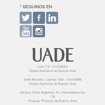
SEGUINOS EN
Lima 775 - C1073AAO
Ciudad Autónoma de Buenos Aires
Sede Recoleta: Libertad 1340 - C1016ABB
Ciudad Autónoma de Buenos Aires
Campus Costa Argentina: Av. Intermédanos Sur
776
Pinamar, Provincia de Buenos Aires