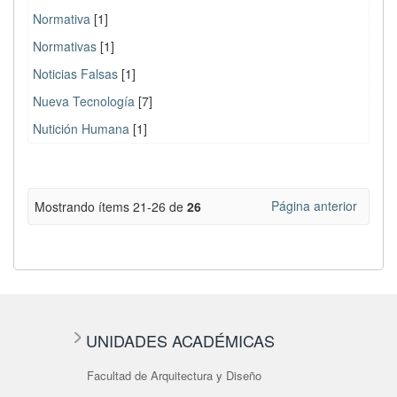
Normativa
[1]
Normativas
[1]
Noticias Falsas
[1]
Nueva Tecnología
[7]
Nutición Humana
[1]
Página anterior
Mostrando ítems 21-26 de
26
UNIDADES ACADÉMICAS
Facultad de Arquitectura y Diseño