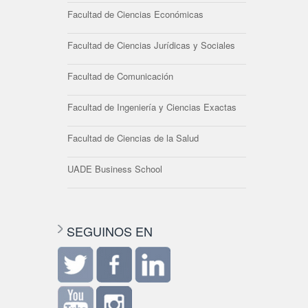
Facultad de Ciencias Económicas
Facultad de Ciencias Jurídicas y Sociales
Facultad de Comunicación
Facultad de Ingeniería y Ciencias Exactas
Facultad de Ciencias de la Salud
UADE Business School
SEGUINOS EN