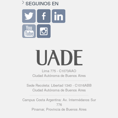
SEGUINOS EN
Lima 775 - C1073AAO
Ciudad Autónoma de Buenos Aires
Sede Recoleta: Libertad 1340 - C1016ABB
Ciudad Autónoma de Buenos Aires
Campus Costa Argentina: Av. Intermédanos Sur
776
Pinamar, Provincia de Buenos Aires