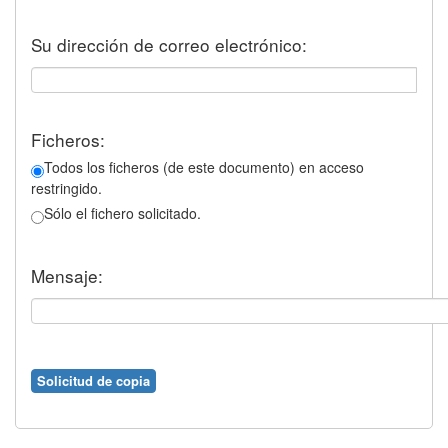
Su dirección de correo electrónico:
Ficheros:
Todos los ficheros (de este documento) en acceso
restringido.
Sólo el fichero solicitado.
Mensaje: