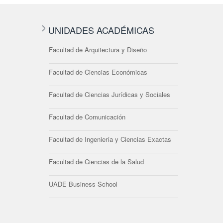
UNIDADES ACADÉMICAS
Facultad de Arquitectura y Diseño
Facultad de Ciencias Económicas
Facultad de Ciencias Jurídicas y Sociales
Facultad de Comunicación
Facultad de Ingeniería y Ciencias Exactas
Facultad de Ciencias de la Salud
UADE Business School