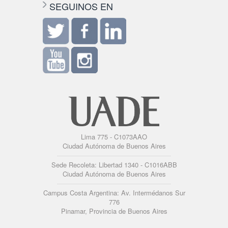
SEGUINOS EN
Lima 775 - C1073AAO
Ciudad Autónoma de Buenos Aires
Sede Recoleta: Libertad 1340 - C1016ABB
Ciudad Autónoma de Buenos Aires
Campus Costa Argentina: Av. Intermédanos Sur
776
Pinamar, Provincia de Buenos Aires