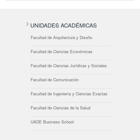
UNIDADES ACADÉMICAS
Facultad de Arquitectura y Diseño
Facultad de Ciencias Económicas
Facultad de Ciencias Jurídicas y Sociales
Facultad de Comunicación
Facultad de Ingeniería y Ciencias Exactas
Facultad de Ciencias de la Salud
UADE Business School