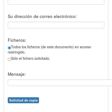
Su dirección de correo electrónico:
Ficheros:
Todos los ficheros (de este documento) en acceso
restringido.
Sólo el fichero solicitado.
Mensaje: