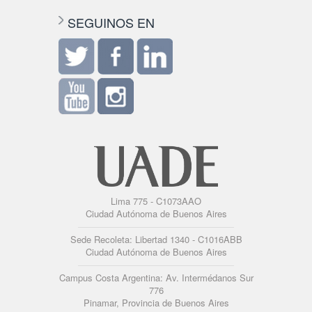
SEGUINOS EN
Lima 775 - C1073AAO
Ciudad Autónoma de Buenos Aires
Sede Recoleta: Libertad 1340 - C1016ABB
Ciudad Autónoma de Buenos Aires
Campus Costa Argentina: Av. Intermédanos Sur
776
Pinamar, Provincia de Buenos Aires