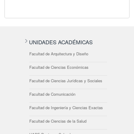
UNIDADES ACADÉMICAS
Facultad de Arquitectura y Diseño
Facultad de Ciencias Económicas
Facultad de Ciencias Jurídicas y Sociales
Facultad de Comunicación
Facultad de Ingeniería y Ciencias Exactas
Facultad de Ciencias de la Salud