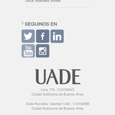
UADE Business School
SEGUINOS EN
Lima 775 - C1073AAO
Ciudad Autónoma de Buenos Aires
Sede Recoleta: Libertad 1340 - C1016ABB
Ciudad Autónoma de Buenos Aires