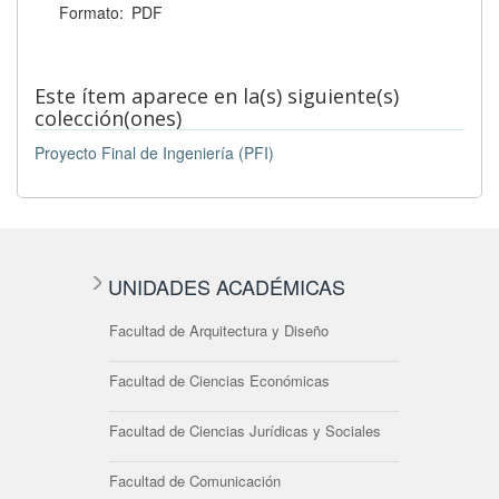
Formato:
PDF
Este ítem aparece en la(s) siguiente(s)
colección(ones)
Proyecto Final de Ingeniería (PFI)
UNIDADES ACADÉMICAS
Facultad de Arquitectura y Diseño
Facultad de Ciencias Económicas
Facultad de Ciencias Jurídicas y Sociales
Facultad de Comunicación