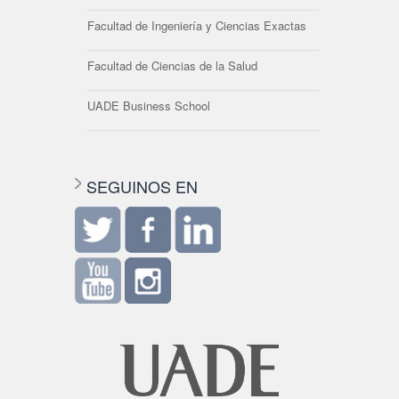
Facultad de Ingeniería y Ciencias Exactas
Facultad de Ciencias de la Salud
UADE Business School
SEGUINOS EN