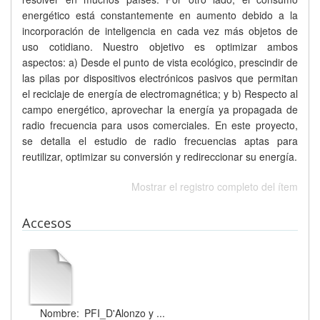
energético está constantemente en aumento debido a la
incorporación de inteligencia en cada vez más objetos de
uso cotidiano. Nuestro objetivo es optimizar ambos
aspectos: a) Desde el punto de vista ecológico, prescindir de
las pilas por dispositivos electrónicos pasivos que permitan
el reciclaje de energía de electromagnética; y b) Respecto al
campo energético, aprovechar la energía ya propagada de
radio frecuencia para usos comerciales. En este proyecto,
se detalla el estudio de radio frecuencias aptas para
reutilizar, optimizar su conversión y redireccionar su energía.
Mostrar el registro completo del ítem
Accesos
Nombre:
PFI_D'Alonzo y ...