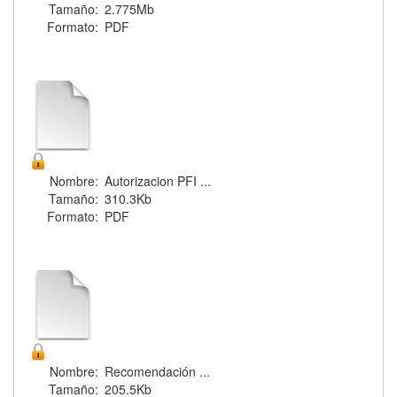
Tamaño:
2.775Mb
Formato:
PDF
Nombre:
Autorizacion PFI ...
Tamaño:
310.3Kb
Formato:
PDF
Nombre:
Recomendación ...
Tamaño:
205.5Kb