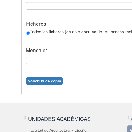
Ficheros:
Todos los ficheros (de este documento) en acceso rest
Mensaje:
UNIDADES ACADÉMICAS
Facultad de Arquitectura y Diseño