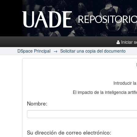
REPOSITORIO
Iniciar 
DSpace Principal
→
Solicitar una copia del documento
Introducir l
El impacto de la inteligencia art
Nombre:
Su dirección de correo electrónico: