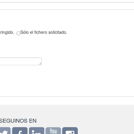
ringido.
Sólo el fichero solicitado.
SEGUINOS EN