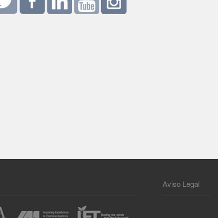
Aviso Legal