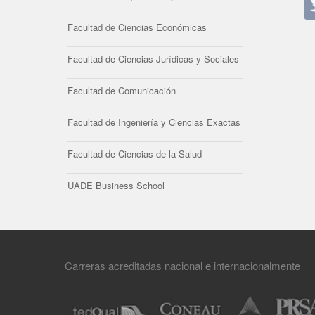
Facultad de Ciencias Económicas
Facultad de Ciencias Jurídicas y Sociales
Facultad de Comunicación
Facultad de Ingeniería y Ciencias Exactas
Facultad de Ciencias de la Salud
UADE Business School
Carreras acreditadas nacional e internacionalmente