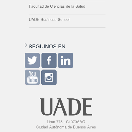
Facultad de Ciencias de la Salud
UADE Business School
SEGUINOS EN
Lima 775 - C1073AAO
Ciudad Autónoma de Buenos Aires