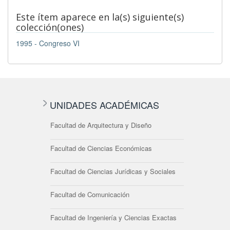
Este ítem aparece en la(s) siguiente(s)
colección(ones)
1995 - Congreso VI
UNIDADES ACADÉMICAS
Facultad de Arquitectura y Diseño
Facultad de Ciencias Económicas
Facultad de Ciencias Jurídicas y Sociales
Facultad de Comunicación
Facultad de Ingeniería y Ciencias Exactas