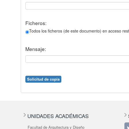
Ficheros:
Todos los ficheros (de este documento) en acceso rest
Mensaje:
UNIDADES ACADÉMICAS
Facultad de Arquitectura y Diseño