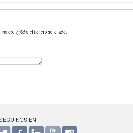
ringido.
Sólo el fichero solicitado.
SEGUINOS EN