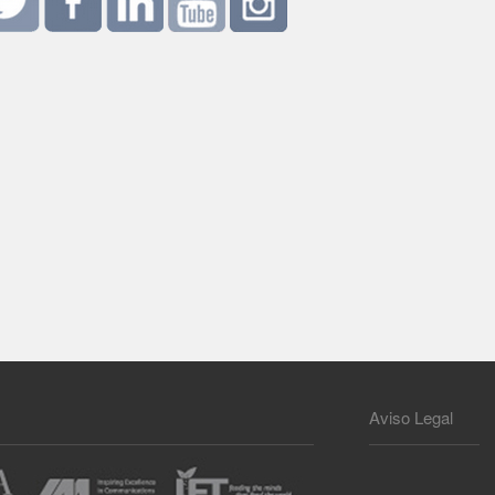
Aviso Legal