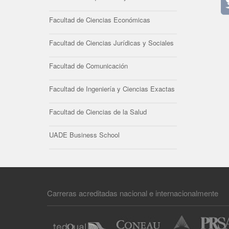
Facultad de Ciencias Económicas
Facultad de Ciencias Jurídicas y Sociales
Facultad de Comunicación
Facultad de Ingeniería y Ciencias Exactas
Facultad de Ciencias de la Salud
UADE Business School
Carreras acreditadas nacional e internacionalmente