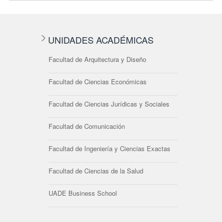
UNIDADES ACADÉMICAS
Facultad de Arquitectura y Diseño
Facultad de Ciencias Económicas
Facultad de Ciencias Jurídicas y Sociales
Facultad de Comunicación
Facultad de Ingeniería y Ciencias Exactas
Facultad de Ciencias de la Salud
UADE Business School