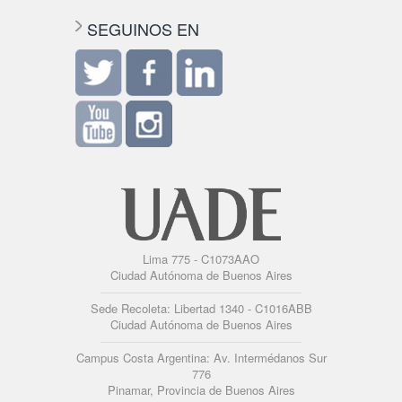
SEGUINOS EN
Lima 775 - C1073AAO
Ciudad Autónoma de Buenos Aires
Sede Recoleta: Libertad 1340 - C1016ABB
Ciudad Autónoma de Buenos Aires
Campus Costa Argentina: Av. Intermédanos Sur
776
Pinamar, Provincia de Buenos Aires