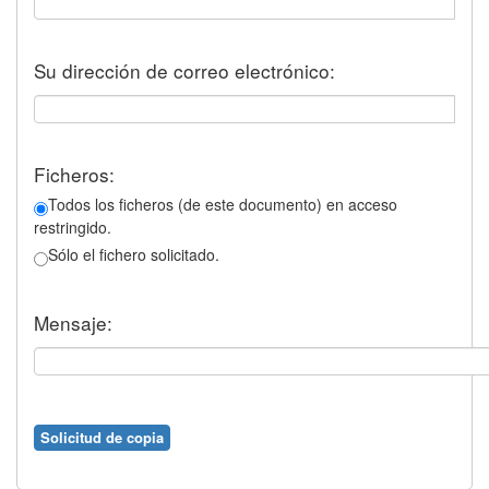
Su dirección de correo electrónico:
Ficheros:
Todos los ficheros (de este documento) en acceso
restringido.
Sólo el fichero solicitado.
Mensaje: