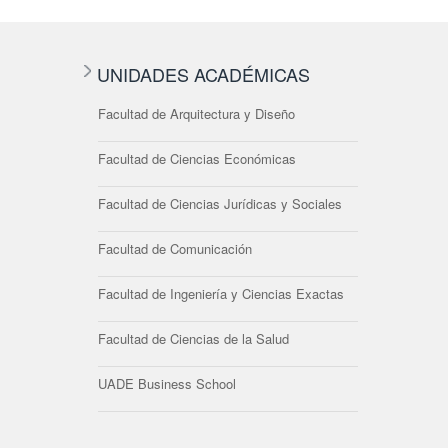
UNIDADES ACADÉMICAS
Facultad de Arquitectura y Diseño
Facultad de Ciencias Económicas
Facultad de Ciencias Jurídicas y Sociales
Facultad de Comunicación
Facultad de Ingeniería y Ciencias Exactas
Facultad de Ciencias de la Salud
UADE Business School