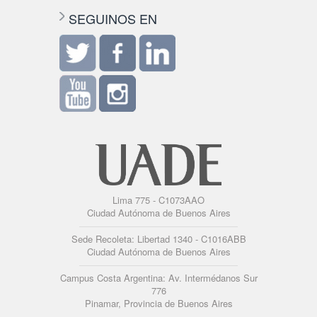
SEGUINOS EN
Lima 775 - C1073AAO
Ciudad Autónoma de Buenos Aires
Sede Recoleta: Libertad 1340 - C1016ABB
Ciudad Autónoma de Buenos Aires
Campus Costa Argentina: Av. Intermédanos Sur
776
Pinamar, Provincia de Buenos Aires