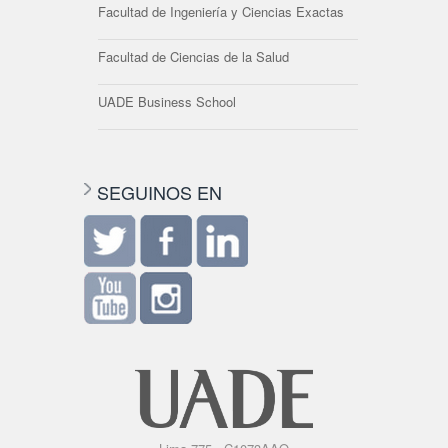
Facultad de Ingeniería y Ciencias Exactas
Facultad de Ciencias de la Salud
UADE Business School
SEGUINOS EN