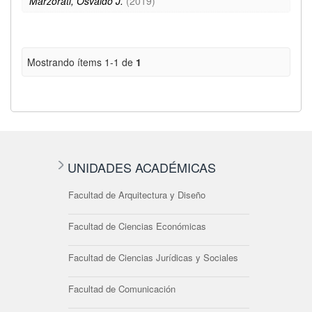
Marzorati, Osvaldo J.
(
2019
)
Mostrando ítems 1-1 de
1
UNIDADES ACADÉMICAS
Facultad de Arquitectura y Diseño
Facultad de Ciencias Económicas
Facultad de Ciencias Jurídicas y Sociales
Facultad de Comunicación