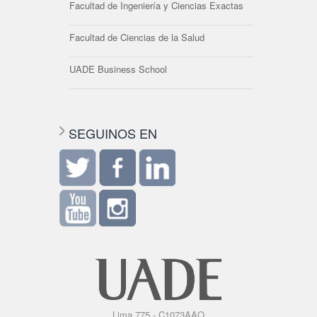
Facultad de Ingeniería y Ciencias Exactas
Facultad de Ciencias de la Salud
UADE Business School
SEGUINOS EN
Lima 775 - C1073AAO