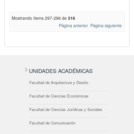
Mostrando ítems 297-296 de
316
Página anterior
Página siguiente
UNIDADES ACADÉMICAS
Facultad de Arquitectura y Diseño
Facultad de Ciencias Económicas
Facultad de Ciencias Jurídicas y Sociales
Facultad de Comunicación