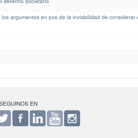
l derecho societario
 los argumentos en pos de la inviabilidad de considerar
SEGUINOS EN