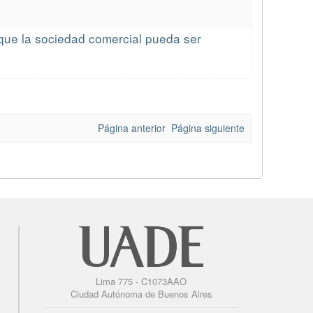
 que la sociedad comercial pueda ser
Página anterior
Página siguiente
Lima 775 - C1073AAO
Ciudad Autónoma de Buenos Aires