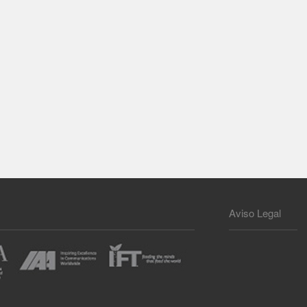
Aviso Legal