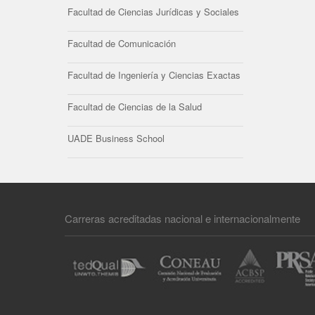
Facultad de Ciencias Jurídicas y Sociales
Facultad de Comunicación
Facultad de Ingeniería y Ciencias Exactas
Facultad de Ciencias de la Salud
UADE Business School
Carreras acreditadas nacional e internacionalmente