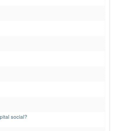
ital social?