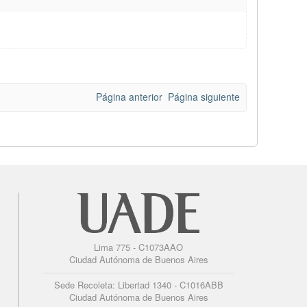
Página anterior
Página siguiente
Lima 775 - C1073AAO
Ciudad Autónoma de Buenos Aires
Sede Recoleta: Libertad 1340 - C1016ABB
Ciudad Autónoma de Buenos Aires