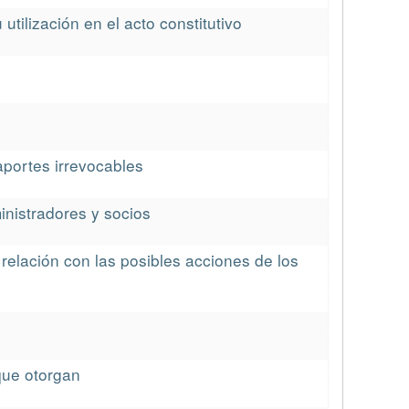
utilización en el acto constitutivo
aportes irrevocables
inistradores y socios
 relación con las posibles acciones de los
 que otorgan