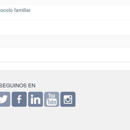
ocolo familiar
SEGUINOS EN