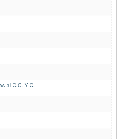
as al C.C. Y C.