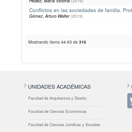
Peláez, María Victoria
(
2019
)
Conflictos en las sociedades de familia. Prot
Gómez, Arturo Walter
(
2019
)
Mostrando ítems 44-63 de
316
UNIDADES ACADÉMICAS
Facultad de Arquitectura y Diseño
Facultad de Ciencias Económicas
Facultad de Ciencias Jurídicas y Sociales