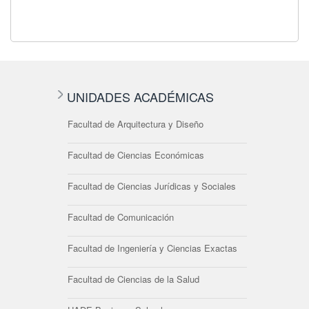
UNIDADES ACADÉMICAS
Facultad de Arquitectura y Diseño
Facultad de Ciencias Económicas
Facultad de Ciencias Jurídicas y Sociales
Facultad de Comunicación
Facultad de Ingeniería y Ciencias Exactas
Facultad de Ciencias de la Salud