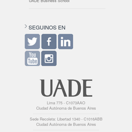
UADE Business School
SEGUINOS EN
Lima 775 - C1073AAO
Ciudad Autónoma de Buenos Aires
Sede Recoleta: Libertad 1340 - C1016ABB
Ciudad Autónoma de Buenos Aires