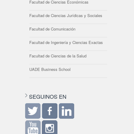
Facultad de Ciencias Económicas
Facultad de Ciencias Jurídicas y Sociales
Facultad de Comunicación
Facultad de Ingeniería y Ciencias Exactas
Facultad de Ciencias de la Salud
UADE Business School
SEGUINOS EN