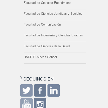
Facultad de Ciencias Económicas
Facultad de Ciencias Jurídicas y Sociales
Facultad de Comunicación
Facultad de Ingeniería y Ciencias Exactas
Facultad de Ciencias de la Salud
UADE Business School
SEGUINOS EN