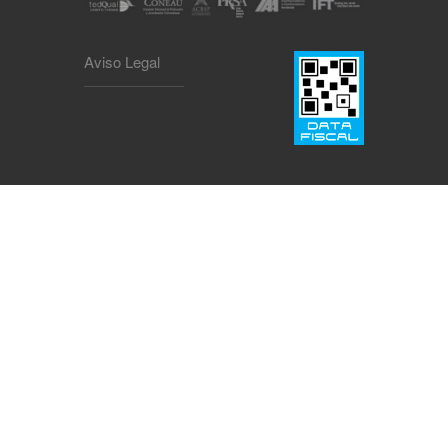
Aviso Legal