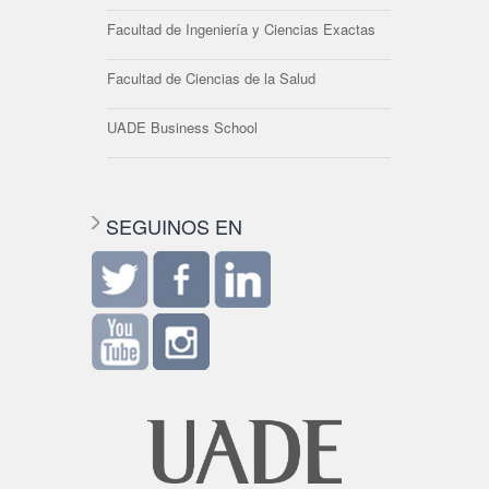
Facultad de Ingeniería y Ciencias Exactas
Facultad de Ciencias de la Salud
UADE Business School
SEGUINOS EN