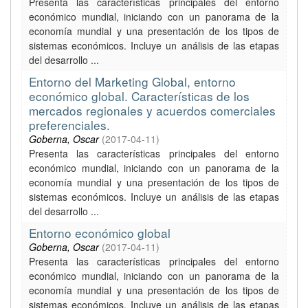
Presenta las características principales del entorno
económico mundial, iniciando con un panorama de la
economía mundial y una presentación de los tipos de
sistemas económicos. Incluye un análisis de las etapas
del desarrollo ...
Entorno del Marketing Global, entorno
económico global. Características de los
mercados regionales y acuerdos comerciales
preferenciales.
Goberna, Oscar
(
2017-04-11
)
Presenta las características principales del entorno
económico mundial, iniciando con un panorama de la
economía mundial y una presentación de los tipos de
sistemas económicos. Incluye un análisis de las etapas
del desarrollo ...
Entorno económico global
Goberna, Oscar
(
2017-04-11
)
Presenta las características principales del entorno
económico mundial, iniciando con un panorama de la
economía mundial y una presentación de los tipos de
sistemas económicos. Incluye un análisis de las etapas