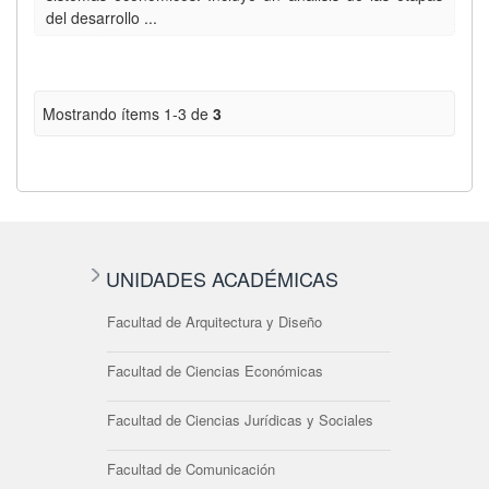
del desarrollo ...
Mostrando ítems 1-3 de
3
UNIDADES ACADÉMICAS
Facultad de Arquitectura y Diseño
Facultad de Ciencias Económicas
Facultad de Ciencias Jurídicas y Sociales
Facultad de Comunicación