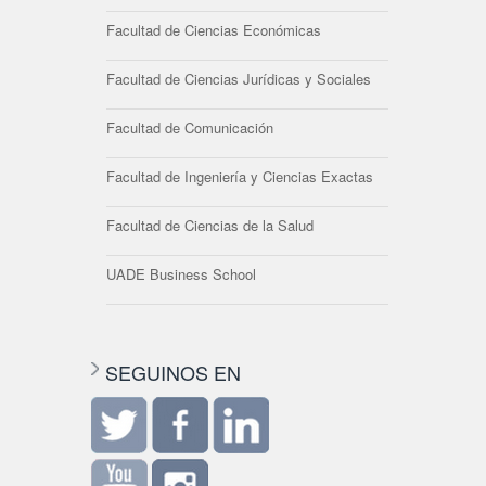
Facultad de Ciencias Económicas
Facultad de Ciencias Jurídicas y Sociales
Facultad de Comunicación
Facultad de Ingeniería y Ciencias Exactas
Facultad de Ciencias de la Salud
UADE Business School
SEGUINOS EN