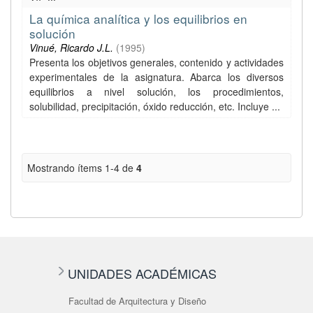
La química analítica y los equilibrios en
solución
Vinué, Ricardo J.L.
(
1995
)
Presenta los objetivos generales, contenido y actividades
experimentales de la asignatura. Abarca los diversos
equilibrios a nivel solución, los procedimientos,
solubilidad, precipitación, óxido reducción, etc. Incluye ...
Mostrando ítems 1-4 de
4
UNIDADES ACADÉMICAS
Facultad de Arquitectura y Diseño