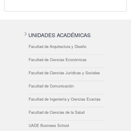
UNIDADES ACADÉMICAS
Facultad de Arquitectura y Diseño
Facultad de Ciencias Económicas
Facultad de Ciencias Jurídicas y Sociales
Facultad de Comunicación
Facultad de Ingeniería y Ciencias Exactas
Facultad de Ciencias de la Salud
UADE Business School