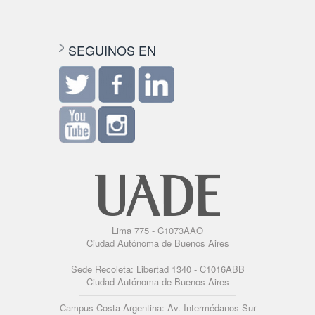
SEGUINOS EN
Lima 775 - C1073AAO
Ciudad Autónoma de Buenos Aires
Sede Recoleta: Libertad 1340 - C1016ABB
Ciudad Autónoma de Buenos Aires
Campus Costa Argentina: Av. Intermédanos Sur