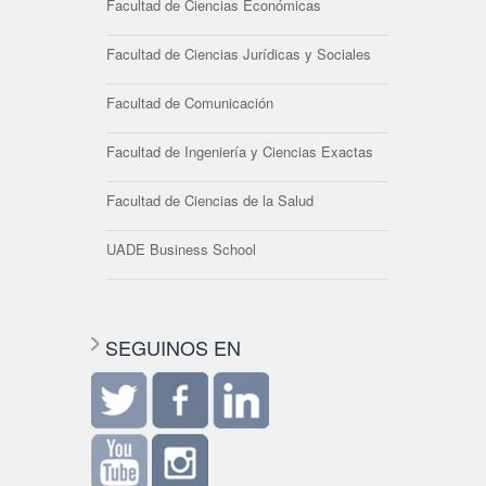
Facultad de Ciencias Económicas
Facultad de Ciencias Jurídicas y Sociales
Facultad de Comunicación
Facultad de Ingeniería y Ciencias Exactas
Facultad de Ciencias de la Salud
UADE Business School
SEGUINOS EN