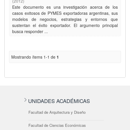
(
2012
)
Este documento es una investigación acerca de los
casos exitosos de PYMES exportadoras argentinas, sus
modelos de negocios, estrategias y entornos que
sustentan el éxito exportador. El argumento principal
busca responder ...
Mostrando ítems 1-1 de
1
UNIDADES ACADÉMICAS
Facultad de Arquitectura y Diseño
Facultad de Ciencias Económicas