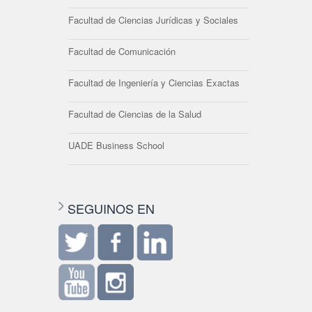
Facultad de Ciencias Jurídicas y Sociales
Facultad de Comunicación
Facultad de Ingeniería y Ciencias Exactas
Facultad de Ciencias de la Salud
UADE Business School
SEGUINOS EN