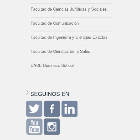
Facultad de Ciencias Jurídicas y Sociales
Facultad de Comunicación
Facultad de Ingeniería y Ciencias Exactas
Facultad de Ciencias de la Salud
UADE Business School
SEGUINOS EN