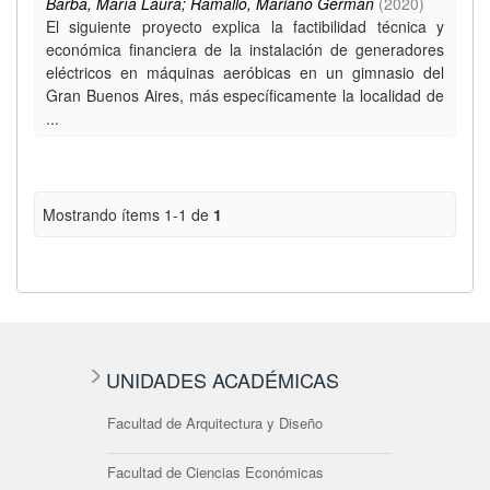
Barba, María Laura; Ramallo, Mariano Germán
(
2020
)
El siguiente proyecto explica la factibilidad técnica y
económica financiera de la instalación de generadores
eléctricos en máquinas aeróbicas en un gimnasio del
Gran Buenos Aires, más específicamente la localidad de
...
Mostrando ítems 1-1 de
1
UNIDADES ACADÉMICAS
Facultad de Arquitectura y Diseño
Facultad de Ciencias Económicas