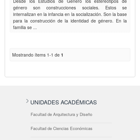
Desde los Estudios de Género los estereotipos de
género son construcciones sociales. Estos se
internalizan en la infancia en la socialización. Son la base
para la construcción de la identidad de género. En la
familia se ...
Mostrando ítems 1-1 de
1
UNIDADES ACADÉMICAS
Facultad de Arquitectura y Diseño
Facultad de Ciencias Económicas