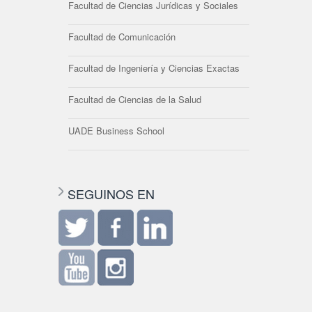
Facultad de Ciencias Jurídicas y Sociales
Facultad de Comunicación
Facultad de Ingeniería y Ciencias Exactas
Facultad de Ciencias de la Salud
UADE Business School
SEGUINOS EN