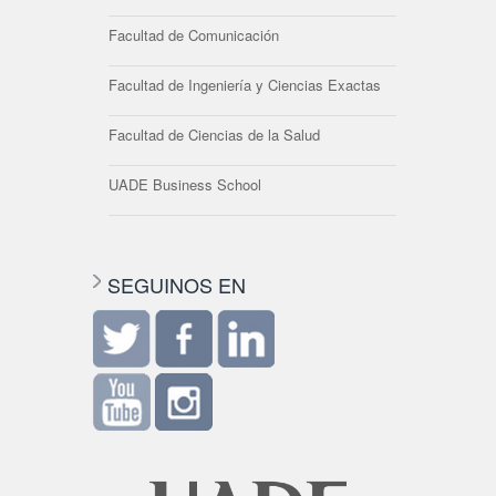
Facultad de Comunicación
Facultad de Ingeniería y Ciencias Exactas
Facultad de Ciencias de la Salud
UADE Business School
SEGUINOS EN