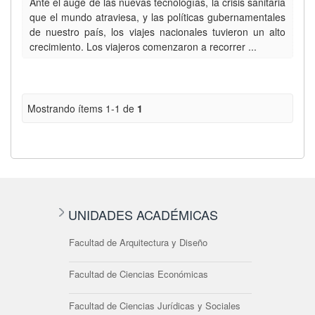
Ante el auge de las nuevas tecnologías, la crisis sanitaria
que el mundo atraviesa, y las políticas gubernamentales
de nuestro país, los viajes nacionales tuvieron un alto
crecimiento. Los viajeros comenzaron a recorrer ...
Mostrando ítems 1-1 de
1
UNIDADES ACADÉMICAS
Facultad de Arquitectura y Diseño
Facultad de Ciencias Económicas
Facultad de Ciencias Jurídicas y Sociales