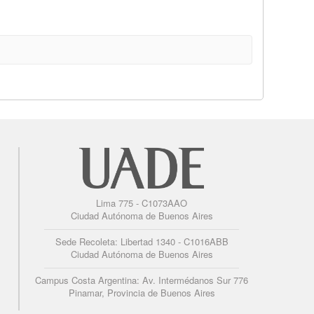
Lima 775 - C1073AAO
Ciudad Autónoma de Buenos Aires
Sede Recoleta: Libertad 1340 - C1016ABB
Ciudad Autónoma de Buenos Aires
Campus Costa Argentina: Av. Intermédanos Sur 776
Pinamar, Provincia de Buenos Aires