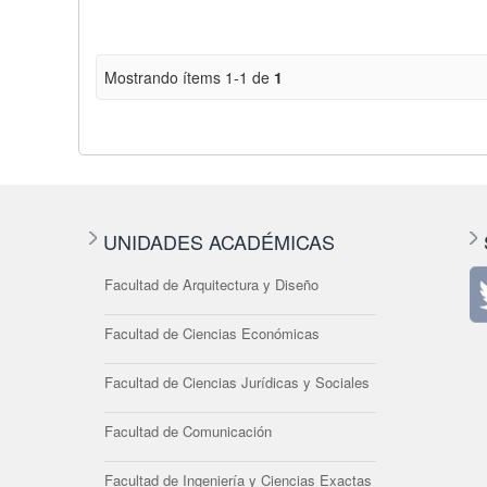
Mostrando ítems 1-1 de
1
UNIDADES ACADÉMICAS
Facultad de Arquitectura y Diseño
Facultad de Ciencias Económicas
Facultad de Ciencias Jurídicas y Sociales
Facultad de Comunicación
Facultad de Ingeniería y Ciencias Exactas