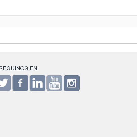
SEGUINOS EN