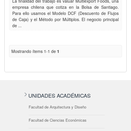
La finalidad del trabajo es valuar Multiexport Foods, una
empresa chilena que cotiza en la Bolsa de Santiago.
Para ello usamos el Modelo DCF (Descuento de Flujos
de Caja) y el Método por Múltiplos. El negocio principal
de ...
Mostrando ítems 1-1 de
1
UNIDADES ACADÉMICAS
Facultad de Arquitectura y Diseño
Facultad de Ciencias Económicas