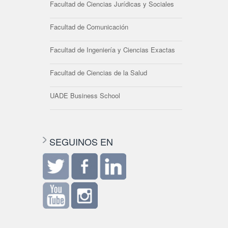
Facultad de Ciencias Jurídicas y Sociales
Facultad de Comunicación
Facultad de Ingeniería y Ciencias Exactas
Facultad de Ciencias de la Salud
UADE Business School
SEGUINOS EN