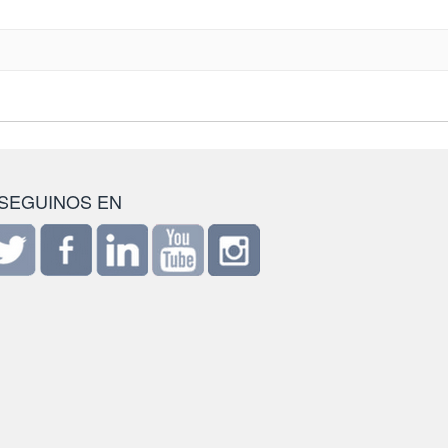
SEGUINOS EN