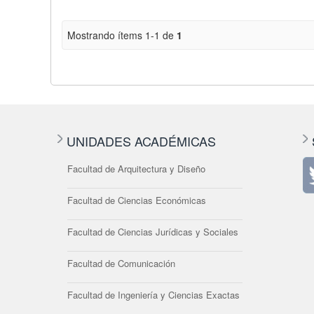
Mostrando ítems 1-1 de
1
UNIDADES ACADÉMICAS
Facultad de Arquitectura y Diseño
Facultad de Ciencias Económicas
Facultad de Ciencias Jurídicas y Sociales
Facultad de Comunicación
Facultad de Ingeniería y Ciencias Exactas