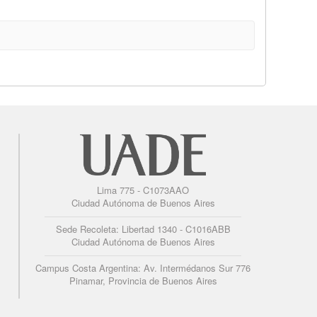
Lima 775 - C1073AAO
Ciudad Autónoma de Buenos Aires
Sede Recoleta: Libertad 1340 - C1016ABB
Ciudad Autónoma de Buenos Aires
Campus Costa Argentina: Av. Intermédanos Sur 776
Pinamar, Provincia de Buenos Aires