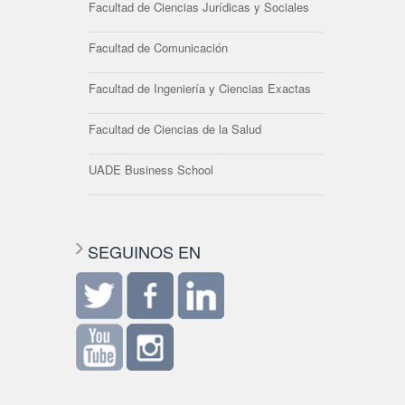
Facultad de Ciencias Jurídicas y Sociales
Facultad de Comunicación
Facultad de Ingeniería y Ciencias Exactas
Facultad de Ciencias de la Salud
UADE Business School
SEGUINOS EN