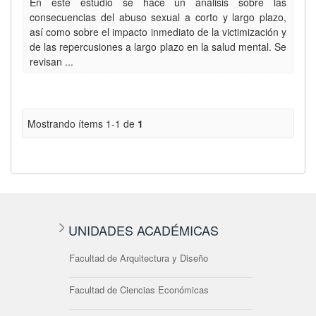
En este estudio se hace un análisis sobre las
consecuencias del abuso sexual a corto y largo plazo,
así como sobre el impacto inmediato de la victimización y
de las repercusiones a largo plazo en la salud mental. Se
revisan ...
Mostrando ítems 1-1 de
1
UNIDADES ACADÉMICAS
Facultad de Arquitectura y Diseño
Facultad de Ciencias Económicas