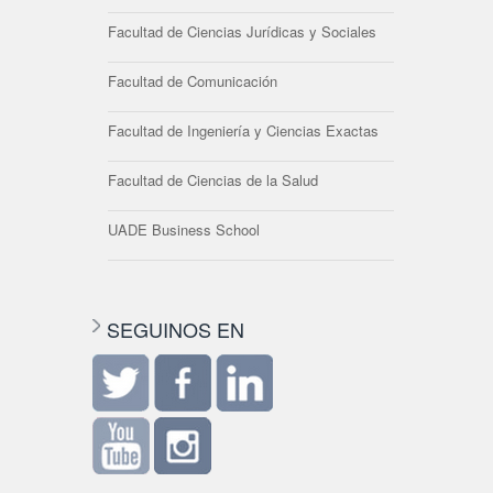
Facultad de Ciencias Jurídicas y Sociales
Facultad de Comunicación
Facultad de Ingeniería y Ciencias Exactas
Facultad de Ciencias de la Salud
UADE Business School
SEGUINOS EN