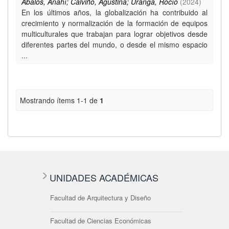
Abalos, Anahí; Calviño, Agustina; Uranga, Rocío
(
2024
)
En los últimos años, la globalización ha contribuido al
crecimiento y normalización de la formación de equipos
multiculturales que trabajan para lograr objetivos desde
diferentes partes del mundo, o desde el mismo espacio
...
Mostrando ítems 1-1 de
1
UNIDADES ACADÉMICAS
Facultad de Arquitectura y Diseño
Facultad de Ciencias Económicas