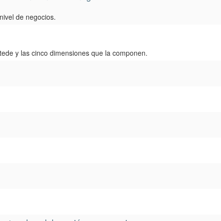
 nivel de negocios.
ofstede y las cinco dimensiones que la componen.