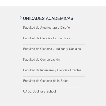
UNIDADES ACADÉMICAS
Facultad de Arquitectura y Diseño
Facultad de Ciencias Económicas
Facultad de Ciencias Jurídicas y Sociales
Facultad de Comunicación
Facultad de Ingeniería y Ciencias Exactas
Facultad de Ciencias de la Salud
UADE Business School