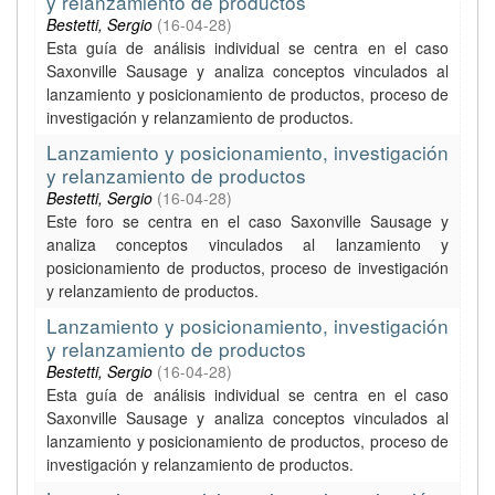
y relanzamiento de productos
Bestetti, Sergio
(
16-04-28
)
Esta guía de análisis individual se centra en el caso
Saxonville Sausage y analiza conceptos vinculados al
lanzamiento y posicionamiento de productos, proceso de
investigación y relanzamiento de productos.
Lanzamiento y posicionamiento, investigación
y relanzamiento de productos
Bestetti, Sergio
(
16-04-28
)
Este foro se centra en el caso Saxonville Sausage y
analiza conceptos vinculados al lanzamiento y
posicionamiento de productos, proceso de investigación
y relanzamiento de productos.
Lanzamiento y posicionamiento, investigación
y relanzamiento de productos
Bestetti, Sergio
(
16-04-28
)
Esta guía de análisis individual se centra en el caso
Saxonville Sausage y analiza conceptos vinculados al
lanzamiento y posicionamiento de productos, proceso de
investigación y relanzamiento de productos.