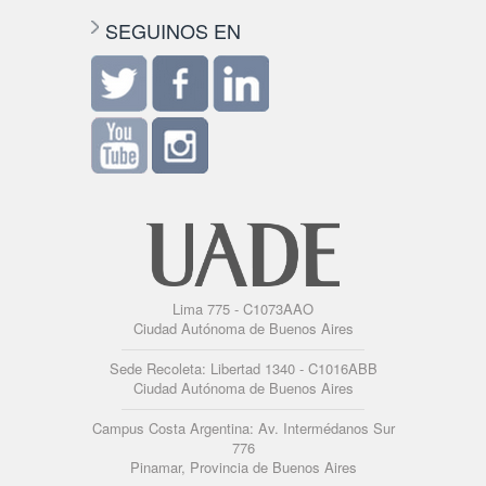
SEGUINOS EN
Lima 775 - C1073AAO
Ciudad Autónoma de Buenos Aires
Sede Recoleta: Libertad 1340 - C1016ABB
Ciudad Autónoma de Buenos Aires
Campus Costa Argentina: Av. Intermédanos Sur
776
Pinamar, Provincia de Buenos Aires