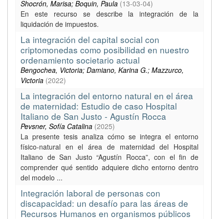
Shocrón, Marisa; Boquin, Paula
(
13-03-04
)
En este recurso se describe la integración de la
liquidación de impuestos.
La integración del capital social con
criptomonedas como posibilidad en nuestro
ordenamiento societario actual
Bengochea, Victoria; Damiano, Karina G.; Mazzurco,
Victoria
(
2022
)
La integración del entorno natural en el área
de maternidad: Estudio de caso Hospital
Italiano de San Justo - Agustín Rocca
Pevsner, Sofía Catalina
(
2025
)
La presente tesis analiza cómo se integra el entorno
físico-natural en el área de maternidad del Hospital
Italiano de San Justo “Agustín Rocca”, con el fin de
comprender qué sentido adquiere dicho entorno dentro
del modelo ...
Integración laboral de personas con
discapacidad: un desafío para las áreas de
Recursos Humanos en organismos públicos