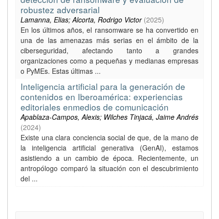
robustez adversarial
Lamanna, Elias; Alcorta, Rodrigo Victor
(
2025
)
En los últimos años, el ransomware se ha convertido en
una de las amenazas más serias en el ámbito de la
ciberseguridad, afectando tanto a grandes
organizaciones como a pequeñas y medianas empresas
o PyMEs. Estas últimas ...
Inteligencia artificial para la generación de
contenidos en Iberoamérica: experiencias
editoriales enmedios de comunicación
Apablaza-Campos, Alexis; Wilches Tinjacá, Jaime Andrés
(
2024
)
Existe una clara conciencia social de que, de la mano de
la inteligencia artificial generativa (GenAI), estamos
asistiendo a un cambio de época. Recientemente, un
antropólogo comparó la situación con el descubrimiento
del ...