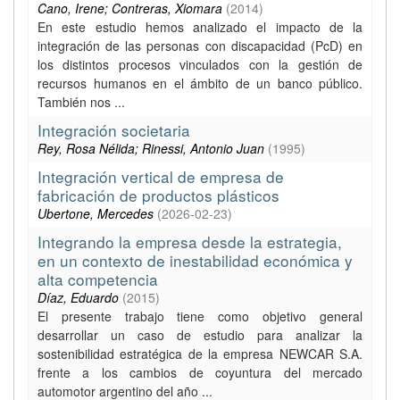
Cano, Irene; Contreras, Xiomara
(
2014
)
En este estudio hemos analizado el impacto de la
integración de las personas con discapacidad (PcD) en
los distintos procesos vinculados con la gestión de
recursos humanos en el ámbito de un banco público.
También nos ...
Integración societaria
Rey, Rosa Nélida; Rinessi, Antonio Juan
(
1995
)
Integración vertical de empresa de
fabricación de productos plásticos
Ubertone, Mercedes
(
2026-02-23
)
Integrando la empresa desde la estrategia,
en un contexto de inestabilidad económica y
alta competencia
Díaz, Eduardo
(
2015
)
El presente trabajo tiene como objetivo general
desarrollar un caso de estudio para analizar la
sostenibilidad estratégica de la empresa NEWCAR S.A.
frente a los cambios de coyuntura del mercado
automotor argentino del año ...