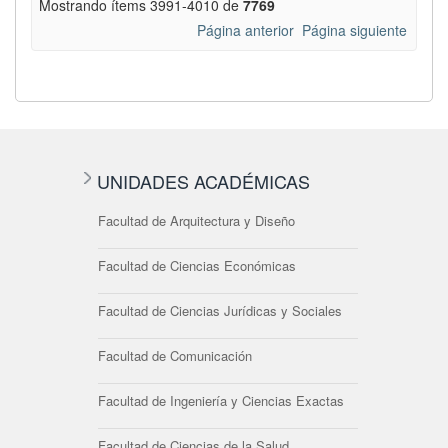
Mostrando ítems 3991-4010 de
7769
Página anterior
Página siguiente
UNIDADES ACADÉMICAS
Facultad de Arquitectura y Diseño
Facultad de Ciencias Económicas
Facultad de Ciencias Jurídicas y Sociales
Facultad de Comunicación
Facultad de Ingeniería y Ciencias Exactas
Facultad de Ciencias de la Salud