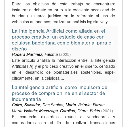
Entre los objetivos de este trabajo se encuentran:
instaurar el debate en torno a la creciente necesidad de
brindar un marco jurídico en lo referente al uso de
vehículos autónomos; realizar un análisis legislativo y ...
La Inteligencia Artificial como aliada en el
proceso creativo: un estudio de caso con
celulosa bacteriana como biomaterial para el
diseño
Rodera Martínez, Paloma
(
2025
)
Este artículo analiza la interacción entre la Inteligencia
Artificial (IA) y el pro-ceso creativo en el diseño, centrado
en el desarrollo de biomateriales sostenibles, espe-
cíficamente, en la celulosa ...
La inteligencia artificial como impulsora del
proceso de compra online en el sector de
indumentaria
Calvo, Salvador; Dos Santos, María Victoria; Farran,
María Victoria; Macazaga, Carolina; Otero, Belén
(
2021
)
El comercio electrónico reúne a vendedores y
compradores con el fin de realizar transacciones