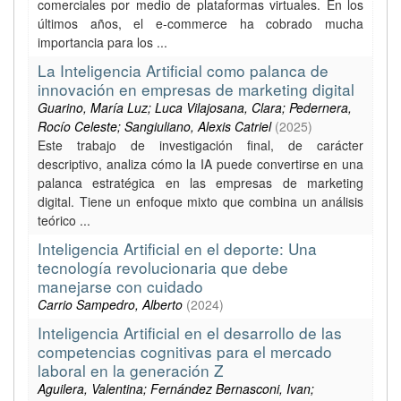
comerciales por medio de plataformas virtuales. En los
últimos años, el e-commerce ha cobrado mucha
importancia para los ...
La Inteligencia Artificial como palanca de
innovación en empresas de marketing digital
Guarino, María Luz; Luca Vilajosana, Clara; Pedernera,
Rocío Celeste; Sangiuliano, Alexis Catriel
(
2025
)
Este trabajo de investigación final, de carácter
descriptivo, analiza cómo la IA puede convertirse en una
palanca estratégica en las empresas de marketing
digital. Tiene un enfoque mixto que combina un análisis
teórico ...
Inteligencia Artificial en el deporte: Una
tecnología revolucionaria que debe
manejarse con cuidado
Carrio Sampedro, Alberto
(
2024
)
Inteligencia Artificial en el desarrollo de las
competencias cognitivas para el mercado
laboral en la generación Z
Aguilera, Valentina; Fernández Bernasconi, Ivan;