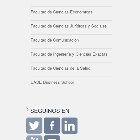
Facultad de Ciencias Económicas
Facultad de Ciencias Jurídicas y Sociales
Facultad de Comunicación
Facultad de Ingeniería y Ciencias Exactas
Facultad de Ciencias de la Salud
UADE Business School
SEGUINOS EN