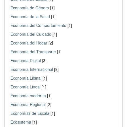
Economía de Género
[1]
Economía de la Salud
[1]
Economía del Comportamiento
[1]
Economía del Cuidado
[4]
Economía del Hogar
[2]
Economía del Transporte
[1]
Economía Digital
[3]
Economía Internacional
[9]
Economía Libinal
[1]
Economía Lineal
[1]
Economía moderna
[1]
Economía Regional
[2]
Economías de Escala
[1]
Ecosistema
[1]