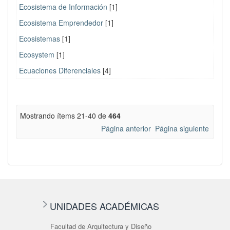
Ecosistema de Información
[1]
Ecosistema Emprendedor
[1]
Ecosistemas
[1]
Ecosystem
[1]
Ecuaciones Diferenciales
[4]
Mostrando ítems 21-40 de
464
Página anterior
Página siguiente
UNIDADES ACADÉMICAS
Facultad de Arquitectura y Diseño