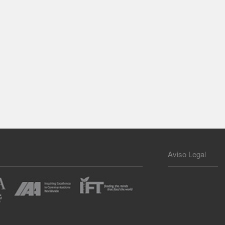
Aviso Legal