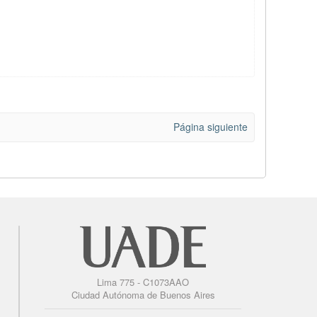
Página siguiente
Lima 775 - C1073AAO
Ciudad Autónoma de Buenos Aires