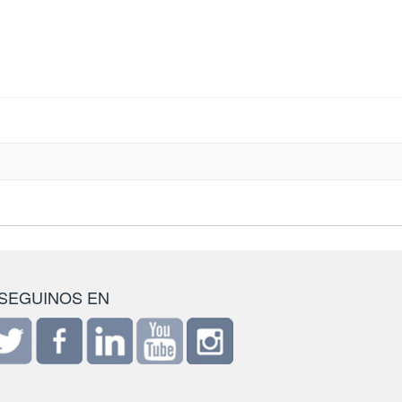
SEGUINOS EN