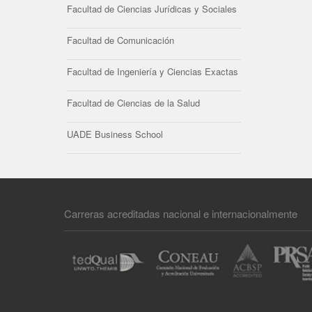
Facultad de Ciencias Jurídicas y Sociales
Facultad de Comunicación
Facultad de Ingeniería y Ciencias Exactas
Facultad de Ciencias de la Salud
UADE Business School
Carreras acreditadas nacional e internacionalmente