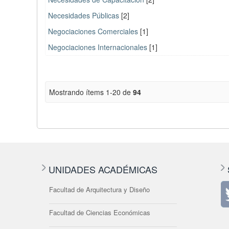
Necesidades Públicas
[2]
Negociaciones Comerciales
[1]
Negociaciones Internacionales
[1]
Mostrando ítems 1-20 de
94
UNIDADES ACADÉMICAS
Facultad de Arquitectura y Diseño
Facultad de Ciencias Económicas